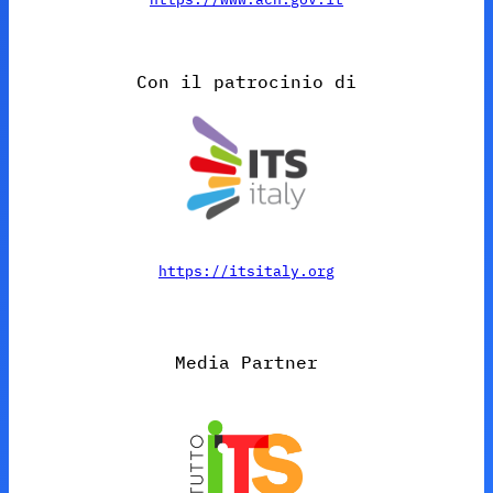
Con il patrocinio di
https://itsitaly.org
Media Partner