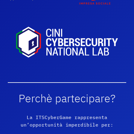
Perchè partecipare?
La ITSCyberGame rappresenta
un’opportunità imperdibile per: