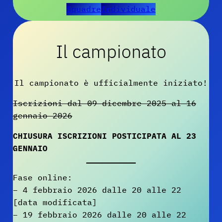
Squadre
Individuale
Il campionato
Il campionato è ufficialmente iniziato!
Iscrizioni dal 09 dicembre 2025 al 16
gennaio 2026
CHIUSURA ISCRIZIONI POSTICIPATA AL 23
GENNAIO
Fase online:
– 4 febbraio 2026 dalle 20 alle 22
[data modificata]
– 19 febbraio 2026 dalle 20 alle 22