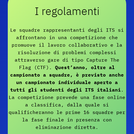
I regolamenti
Le squadre rappresentanti degli ITS si
affrontano in una competizione che
promuove il lavoro collaborativo e la
risoluzione di problemi complessi
attraverso gare di tipo Capture The
Flag (CTF).
Quest’anno, oltre al
campionato a squadre, è previsto anche
un campionato individuale aperto a
tutti gli studenti degli ITS italiani
.
La competizione prevede una fase online
a classifica, dalla quale si
qualificheranno le prime 16 squadre per
la fase finale in presenza con
eliminazione diretta.