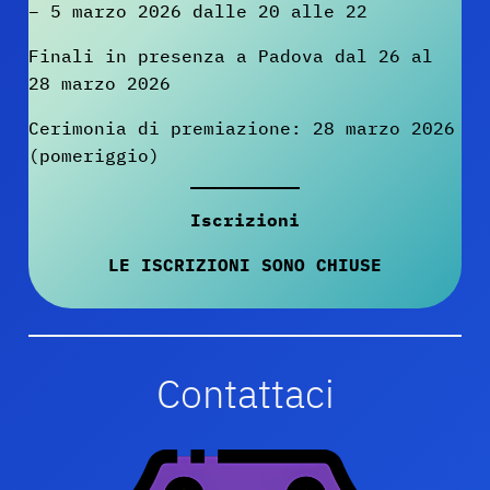
– 5 marzo 2026 dalle 20 alle 22
Finali in presenza a Padova dal 26 al
28 marzo 2026
Cerimonia di premiazione: 28 marzo 2026
(pomeriggio)
Iscrizioni
LE ISCRIZIONI SONO CHIUSE
Contattaci