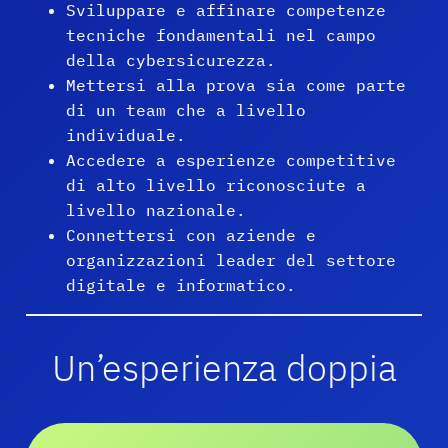
Sviluppare e affinare competenze
tecniche fondamentali nel campo
della cybersicurezza.
Mettersi alla prova sia come parte
di un team che a livello
individuale.
Accedere a esperienze competitive
di alto livello riconosciute a
livello nazionale.
Connettersi con aziende e
organizzazioni leader del settore
digitale e informatico.
Un’esperienza doppia