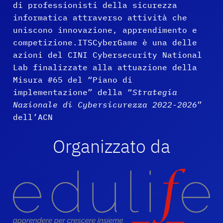
di professionisti della sicurezza
informatica attraverso attività che
uniscono innovazione, apprendimento e
competizione.ITSCyberGame è una delle
azioni del CINI Cybersecurity National
Lab finalizzate alla attuazione della
Misura #65 del “Piano di
implementazione” della “
Strategia
Nazionale di Cybersicurezza 2022-2026
”
dell’ACN
Organizzato da