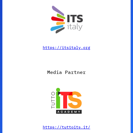
https://itsitaly.org
Media Partner
https://tuttoits.it/