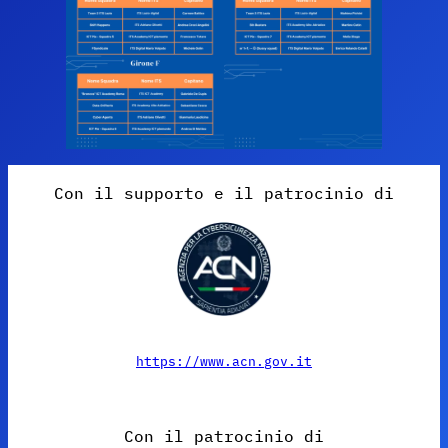
Con il supporto e il patrocinio di
https://www.acn.gov.it
Con il patrocinio di