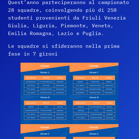
Quest’anno parteciperanno al campionato
28 squadre, coinvolgendo più di 250
studenti provenienti da Friuli Venezia
Giulia, Liguria, Piemonte, Veneto,
Emilia Romagna, Lazio e Puglia.
Le squadre si sfideranno nella prima
fase in 7 gironi